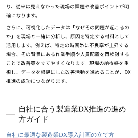
り、従来は見えなかった現場の課題や改善ポイントが明
確になります。
さらに、可視化したデータは「なぜその問題が起こるの
か」を現場と一緒に分析し、原因を特定する材料として
活用します。例えば、特定の時間帯に不良率が上昇する
場合、その背景にある作業手順や人員配置を再検討する
ことで改善策を立てやすくなります。現場の納得感を重
視し、データを根拠にした改善活動を進めることが、DX
推進の成功につながります。
自社に合う製造業DX推進の進め
方ガイド
自社に最適な製造業DX導入計画の立て方