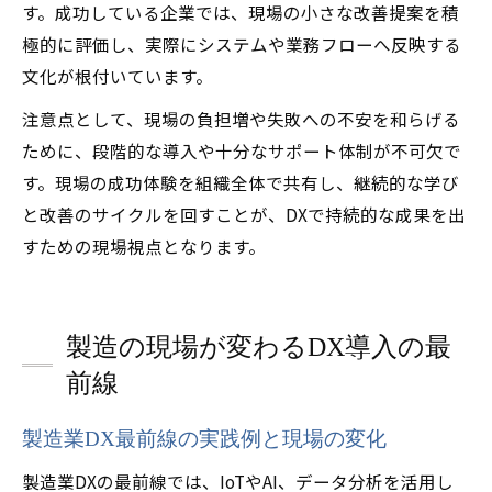
す。成功している企業では、現場の小さな改善提案を積
極的に評価し、実際にシステムや業務フローへ反映する
文化が根付いています。
注意点として、現場の負担増や失敗への不安を和らげる
ために、段階的な導入や十分なサポート体制が不可欠で
す。現場の成功体験を組織全体で共有し、継続的な学び
と改善のサイクルを回すことが、DXで持続的な成果を出
すための現場視点となります。
製造の現場が変わるDX導入の最
前線
製造業DX最前線の実践例と現場の変化
製造業DXの最前線では、IoTやAI、データ分析を活用し