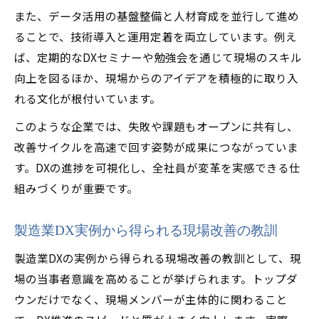
また、データ活用の基盤整備と人材育成を並行して進め
ることで、技術導入と運用定着を両立しています。例え
ば、定期的なDXセミナーや勉強会を通じて現場のスキル
向上を図るほか、現場からのアイデアを積極的に取り入
れる文化が根付いています。
このような企業では、失敗や課題もオープンに共有し、
改善サイクルを高速で回す姿勢が成果につながっていま
す。DXの進捗を可視化し、全社員が変革を実感できる仕
組みづくりが重要です。
製造業DX実例から得られる現場改善の教訓
製造業DXの実例から得られる現場改善の教訓として、現
場の当事者意識を高めることが挙げられます。トップダ
ウンだけでなく、現場メンバーが主体的に関わること