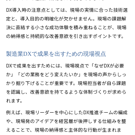
DX導入時の注意点としては、現場の実情に合った技術選
定と、導入目的の明確化が欠かせません。現場の課題解
決に直結する小さな成功体験を積み重ねることが、現場
の納得感と持続的な改善意欲を引き出すポイントです。
製造業DXで成果を出すための現場視点
DXで成果を出すためには、現場視点で「なぜDXが必要
か」「どの業務をどう変えたいか」を現場の声からしっ
かり掘り下げることが重要です。現場担当者が自ら課題
を認識し、改善意欲を持てるような体制づくりが求めら
れます。
例えば、現場リーダーを中心にしたDX推進チームの編成
や、現場発のアイデアを経営層が後押しする仕組みを整
えることで、現場の納得感と主体的な行動が生まれま