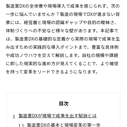
製造業DXの全体像や現場導入で成果を感じられず、次の
一歩に悩んでいませんか？製造の現場でDXが進まない背
景には、経営層と現場の認識ギャップや目的の曖昧さ、
体制づくりへの不安など様々な壁があります。本記事で
は、製造業DXの基礎的な定義から実際の現場で成果を生
み出すための実践的な導入ポイントまで、豊富な具体例
や成功ノウハウを交えて解説します。自社の規模や課題
に即した現実的な進め方が見えてくることで、より確信
を持って変革をリードできるようになります。
目次
製造業DXが現場で成果を出す秘訣とは
製造業DXの基本と現場変革の第一歩