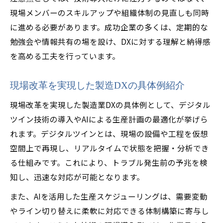
現場メンバーのスキルアップや組織体制の見直しも同時
に進める必要があります。成功企業の多くは、定期的な
勉強会や情報共有の場を設け、DXに対する理解と納得感
を高める工夫を行っています。
現場改革を実現した製造DXの具体例紹介
現場改革を実現した製造業DXの具体例として、デジタル
ツイン技術の導入やAIによる生産計画の最適化が挙げら
れます。デジタルツインとは、現場の設備や工程を仮想
空間上で再現し、リアルタイムで状態を把握・分析でき
る仕組みです。これにより、トラブル発生前の予兆を検
知し、迅速な対応が可能となります。
また、AIを活用した生産スケジューリングは、需要変動
やライン切り替えに柔軟に対応できる体制構築に寄与し