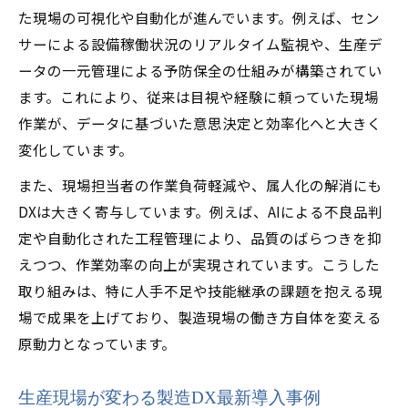
た現場の可視化や自動化が進んでいます。例えば、セン
サーによる設備稼働状況のリアルタイム監視や、生産デ
ータの一元管理による予防保全の仕組みが構築されてい
ます。これにより、従来は目視や経験に頼っていた現場
作業が、データに基づいた意思決定と効率化へと大きく
変化しています。
また、現場担当者の作業負荷軽減や、属人化の解消にも
DXは大きく寄与しています。例えば、AIによる不良品判
定や自動化された工程管理により、品質のばらつきを抑
えつつ、作業効率の向上が実現されています。こうした
取り組みは、特に人手不足や技能継承の課題を抱える現
場で成果を上げており、製造現場の働き方自体を変える
原動力となっています。
生産現場が変わる製造DX最新導入事例