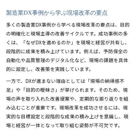
製造業DX事例から学ぶ現場改革の要点
多くの製造業DX事例から学べる現場改革の要点は、目的
の明確化と現場主導の改善サイクルです。成功事例の多
くは、「なぜDXを進めるのか」を現場と経営が共有し、
段階的に成果を積み上げています。例えば、予防保全の
自動化や品質管理のデジタル化など、現場の課題を具体
的に設定し、改善策を実践しています。
一方で、DXが進まない理由としては「現場の納得感不
足」や「目的の曖昧さ」が挙げられます。そのため、現
場の声を取り入れた改善提案や、定期的な振り返りを組
み込むことが重要です。現場改革を成功させるには、現
実的な目標設定と段階的な成果の積み上げを意識し、現
場と経営が一体となって取り組む姿勢が不可欠です。