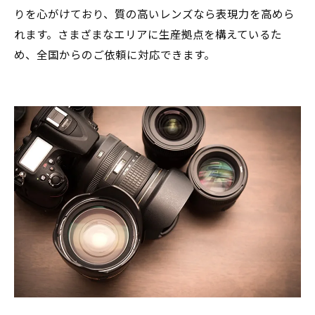
りを心がけており、質の高いレンズなら表現力を高めら
れます。さまざまなエリアに生産拠点を構えているた
め、全国からのご依頼に対応できます。