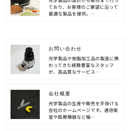
ており、お客様のご要望に沿って
最適な製品を提供。…
お問い合わせ
光学製品や樹脂加工品の製造に携
わってきた経験豊富なスタッフ
が、高品質なサービス…
会社概要
光学製品の生産や販売を手掛ける
会社のホームページです。通信衛
星や医療機器など幅…