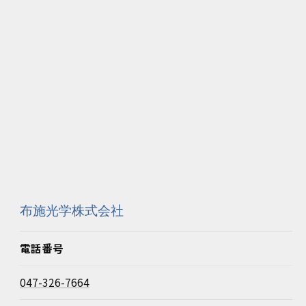
布施光学株式会社
電話番号
047-326-7664