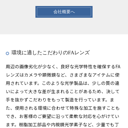
会社概要へ
環境に適したこだわりのFAレンズ
周辺の画像劣化が少なく、良好な光学特性を確保するFA
レンズはカメラや顕微鏡など、さまざまなアイテムに使
用されています。このような光学製品は、少しの質の違
いによって大きな差が生まれることがあるため、決して
手を抜かずこだわりをもって製造を行っています。ま
た、使用される環境に合わせて特殊な加工を施すことも
でき、お客様のご要望に沿って柔軟な対応を心がけてい
ます。樹脂加工部品や内視鏡光学素子など、少量でも丁