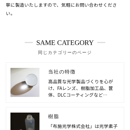
寧に製造いたしますので、気軽にお問い合わせくださ
い。
SAME CATEGORY
同じカテゴリーのページ
当社の特徴
高品質な光学製品づくりを心が
け、FAレンズ、樹脂加工品、筐
体、DLCコーティングなど…
樹脂
「布施光学株式会社」は光学素子