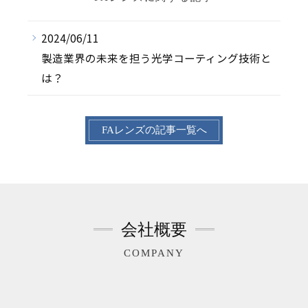
2024/06/11
製造業界の未来を担う光学コーティング技術と
は？
FAレンズの記事一覧へ
会社概要
COMPANY