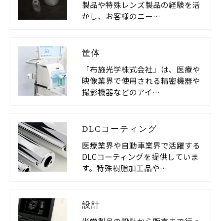
製品や特殊レンズ製品の経験を活
かし、お客様のニー…
筐体
「布施光学株式会社」は、医療や
映像業界で使用される精密機器や
撮影機器などのアイ…
DLCコーティング
医療業界や自動車業界で活躍する
DLCコーティングを提供していま
す。特殊樹脂加工品や…
設計
光学製品の設計から販売まで行っ