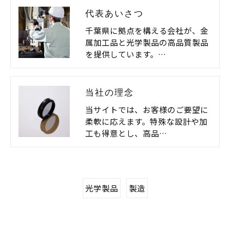
代表あいさつ
千葉県に拠点を構える会社が、金
属加工品と光学製品の高品質製品
を提供しています。…
当社の理念
当サイトでは、お客様のご要望に
柔軟に応えます。特殊な設計や加
工も得意とし、高品…
光学製品
製造