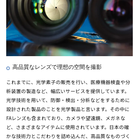
高品質なレンズで理想の空間を撮影
これまでに、光学素子の販売を行い、医療機器検査や分
析装置の製造など、幅広いサービスを提供しています。
光学技術を用いて、防御・検出・分析などをするために
設計された製品のことを光学製品と言います。その中に
FAレンズも含まれており、カメラや望遠鏡、メガネな
ど、さまざまなアイテムに使用されています。日本の確
かな技術力とこだわりを詰め込んだ、高品質なものづく