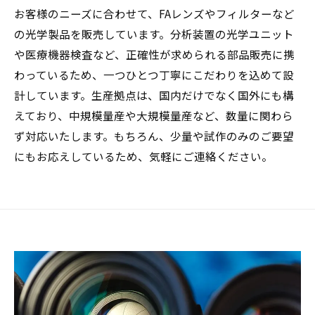
お客様のニーズに合わせて、FAレンズやフィルターなど
の光学製品を販売しています。分析装置の光学ユニット
や医療機器検査など、正確性が求められる部品販売に携
わっているため、一つひとつ丁寧にこだわりを込めて設
計しています。生産拠点は、国内だけでなく国外にも構
えており、中規模量産や大規模量産など、数量に関わら
ず対応いたします。もちろん、少量や試作のみのご要望
にもお応えしているため、気軽にご連絡ください。