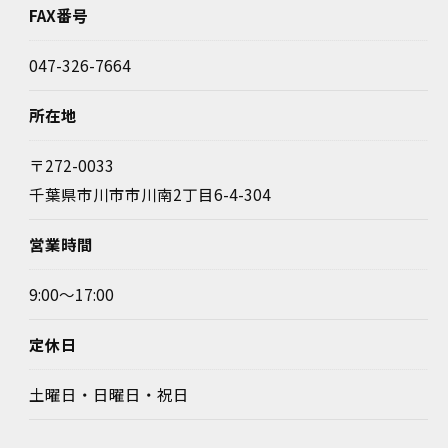
FAX番号
047-326-7664
所在地
〒272-0033
千葉県市川市市川南2丁目6-4-304
営業時間
9:00～17:00
定休日
土曜日・日曜日・祝日