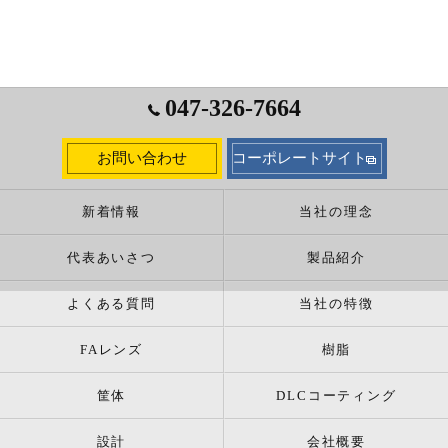
047-326-7664
お問い合わせ
コーポレートサイト
新着情報
当社の理念
代表あいさつ
製品紹介
よくある質問
当社の特徴
FAレンズ
樹脂
筐体
DLCコーティング
設計
会社概要