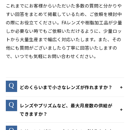
これまでにお客様からいただいた多数の質問と分かりや
すい回答をまとめて掲載しているため、ご依頼を検討中
の際にお役立てください。FAレンズや樹脂加工品が少量
しか必要ない時でもご依頼いただけるように、少量ロッ
トから大量生産まで幅広く対応いたします。また、その
他にも質問がございましたら丁寧に回答いたしますの
で、いつでも気軽にお問い合わせください。
どのくらいまで小さなレンズが作れますか？
レンズやプリズムなど、最大月産数の供給が
できますか？