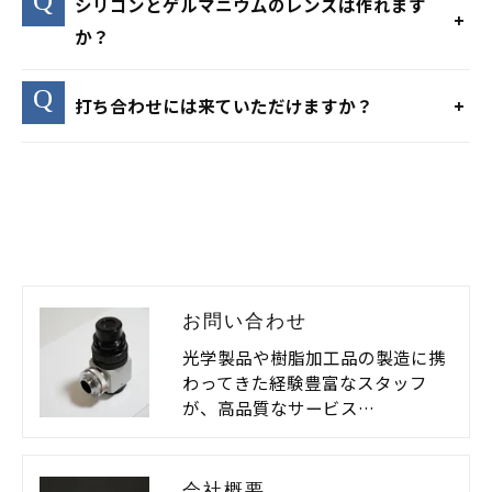
シリコンとゲルマニウムのレンズは作れます
か？
打ち合わせには来ていただけますか？
お問い合わせ
光学製品や樹脂加工品の製造に携
わってきた経験豊富なスタッフ
が、高品質なサービス…
会社概要