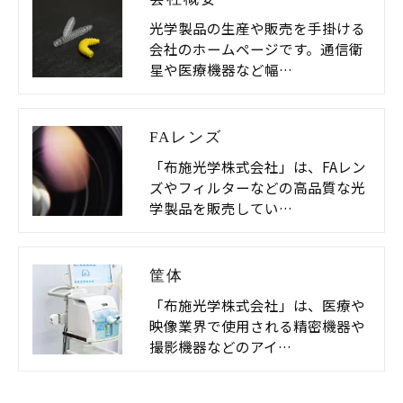
光学製品の生産や販売を手掛ける
会社のホームページです。通信衛
星や医療機器など幅…
FAレンズ
「布施光学株式会社」は、FAレン
ズやフィルターなどの高品質な光
学製品を販売してい…
筐体
「布施光学株式会社」は、医療や
映像業界で使用される精密機器や
撮影機器などのアイ…