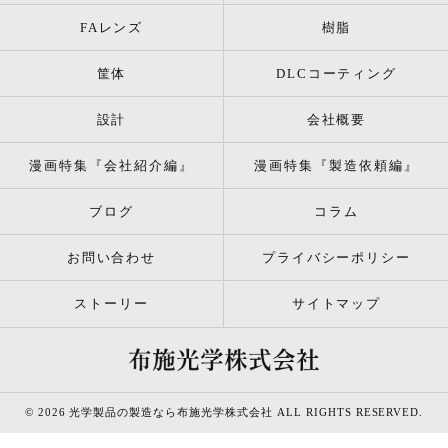
FAレンズ
樹脂
筐体
DLCコーティング
設計
会社概要
漫画特集『会社紹介編』
漫画特集『製造依頼編』
ブログ
コラム
お問い合わせ
プライバシーポリシー
ストーリー
サイトマップ
© 2026 光学製品の製造なら布施光学株式会社 ALL RIGHTS RESERVED.