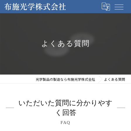
よくある質問
光学製品の製造なら布施光学株式会社
よくある質問
いただいた質問に分かりやす
く回答
FAQ