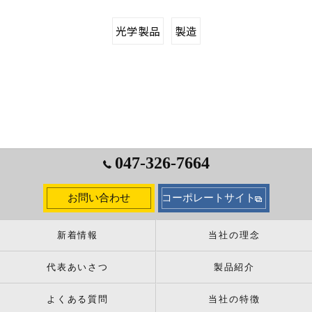
光学製品
製造
047-326-7664
お問い合わせ
コーポレートサイト
新着情報
当社の理念
代表あいさつ
製品紹介
よくある質問
当社の特徴