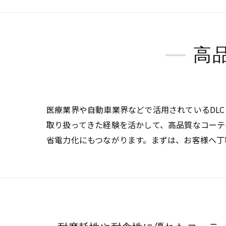
高
医療業界や自動車業界などで活用されているDL
取り扱ってきた経験を活かして、高品質なコーテ
省電力化にもつながります。まずは、お客様へ丁