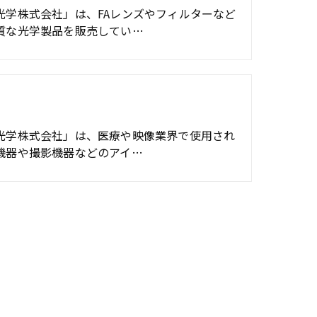
光学株式会社」は、FAレンズやフィルターなど
質な光学製品を販売してい…
光学株式会社」は、医療や映像業界で使用され
機器や撮影機器などのアイ…