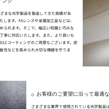
ィング
まざまな光学製品を製造してきた実績があ
たします。FAレンズや金属加工品などは、
められます。そこで、幅広い知識と巧みな
丁寧に対応いたします。また、より良いも
DLCコーティングのご用意もございます。炭
食性などを高められ大切な機器を守りま
お客様のご要望に沿って最適
さまざまな業界で使用されている光学製品