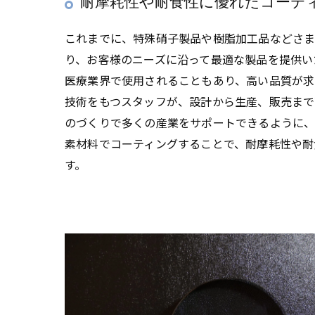
耐摩耗性や耐食性に優れたコーテ
これまでに、特殊硝子製品や樹脂加工品などさ
り、お客様のニーズに沿って最適な製品を提供い
医療業界で使用されることもあり、高い品質が求
技術をもつスタッフが、設計から生産、販売まで
のづくりで多くの産業をサポートできるように、
素材料でコーティングすることで、耐摩耗性や耐
す。