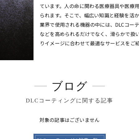
ています。人の命に関わる医療器具や医療
られます。そこで、幅広い知識と経験を活
業界で使用される機器の中には、DLCコー
などを高められるだけでなく、滑らかで扱
りイメージに合わせて最適なサービスをご
ブログ
DLCコーティングに関する記事
対象の記事はございません