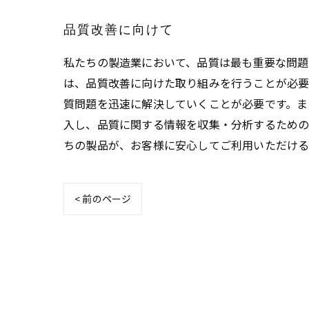
品質改善に向けて
私たちの製造業において、品質は最も重要な問題
は、品質改善に向けた取り組みを行うことが必要
質問題を迅速に解決していくことが必要です。ま
入し、品質に関する情報を収集・分析するための
ちの製品が、お客様に安心してご利用いただける
< 前のページ