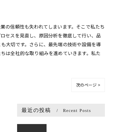
企業の信頼性も失われてしまいます。そこで私たち
プロセスを見直し、原因分析を徹底して行い、品
とも大切です。さらに、最先端の技術や設備を導
たちは全社的な取り組みを進めていきます。私た
次のページ >
最近の投稿
Recent Posts