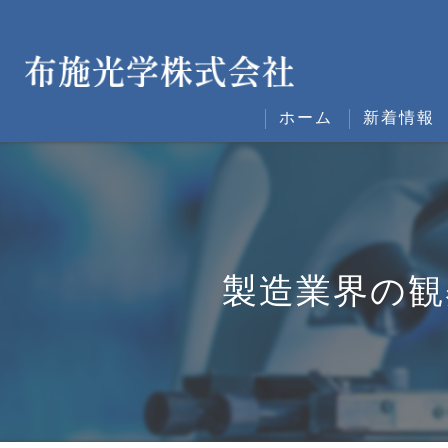
ホーム
新着情報
製造業界の観