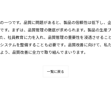
の一つです。品質に問題があると、製品の信頼性は低下し、
です。まずは、品質管理の徹底が求められます。製品の生産
た、社員教育に力を入れ、品質管理の重要性を浸透させるこ
システムを整備することも必要です。品質改善に向けて、私
よう、品質改善に全力で取り組んでまいります。
一覧に戻る