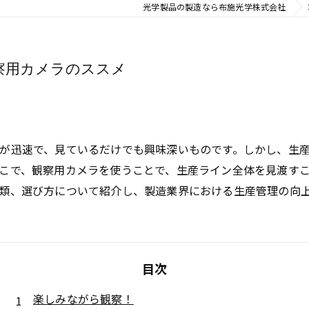
光学製品の製造なら布施光学株式会社
察用カメラのススメ
が迅速で、見ているだけでも興味深いものです。しかし、生
こで、観察用カメラを使うことで、生産ライン全体を見渡す
類、選び方について紹介し、製造業界における生産管理の向
目次
楽しみながら観察！