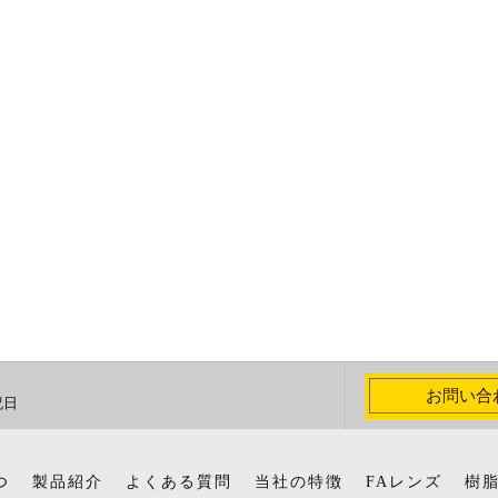
お問い合
祝日
つ
製品紹介
よくある質問
当社の特徴
FAレンズ
樹