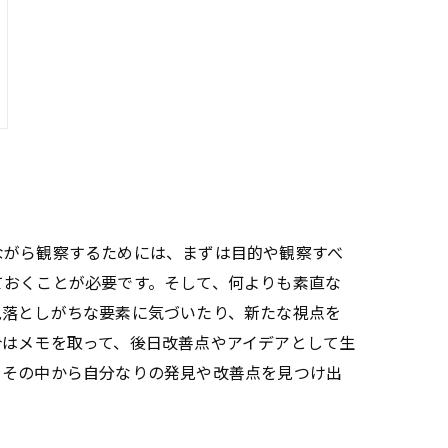
ながら観察するためには、まずは目的や観察すべ
ておくことが必要です。そして、何よりも素直な
見落としがちな要素に気づいたり、新たな視点を
合はメモを取って、後日改善点やアイデアとして生
、その中から自分なりの発見や改善点を見つけ出