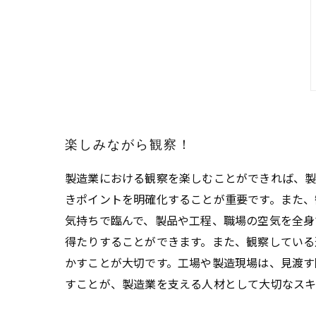
楽しみながら観察！
製造業における観察を楽しむことができれば、製
きポイントを明確化することが重要です。また、
気持ちで臨んで、製品や工程、職場の空気を全身
得たりすることができます。また、観察している
かすことが大切です。工場や製造現場は、見渡す
すことが、製造業を支える人材として大切なスキ