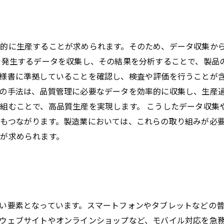
的に生産することが求められます。そのため、データ収集か
で発生するデータを収集し、その結果を分析することで、製品
に準拠していることを確認し、検査や評価を行うことが含まれます
の手法は、品質管理に必要なデータを効率的に収集し、生産
組むことで、高品質生産を実現します。 こうしたデータ収集
もつながります。製造業においては、これらの取り組みが必
が求められます。
い要素となっています。スマートフォンやタブレットなどの
ウェブサイトやオンラインショップなど、モバイル対応を急務