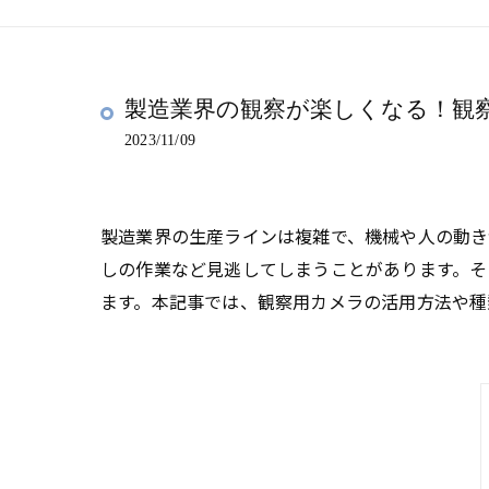
製造業界の観察が楽しくなる！観
2023/11/09
製造業界の生産ラインは複雑で、機械や人の動き
しの作業など見逃してしまうことがあります。そ
ます。本記事では、観察用カメラの活用方法や種