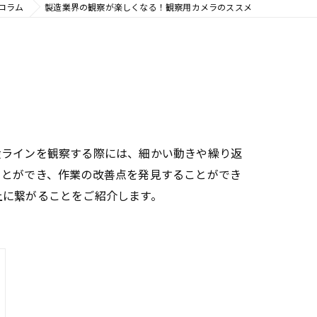
コラム
製造業界の観察が楽しくなる！観察用カメラのススメ
産ラインを観察する際には、細かい動きや繰り返
ことができ、作業の改善点を発見することができ
上に繋がることをご紹介します。