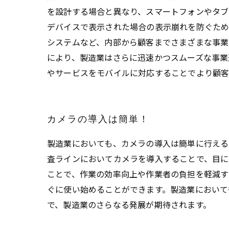
を設計する場合と異なり、スマートフォンやタブ
デバイスで表示された場合の表示崩れを防ぐため
システムなど、内部から顧客までさまざまな事業
により、製造業はさらに迅速かつスムーズな事業
やサービスをモバイルに対応することでより顧客
カメラの導入は簡単！
製造業においても、カメラの導入は簡単に行える
査ラインにおいてカメラを導入することで、目に
ことで、作業の効率向上や作業者の負担を軽減す
ぐに使い始めることができます。製造業において
で、製造業のさらなる発展が期待されます。