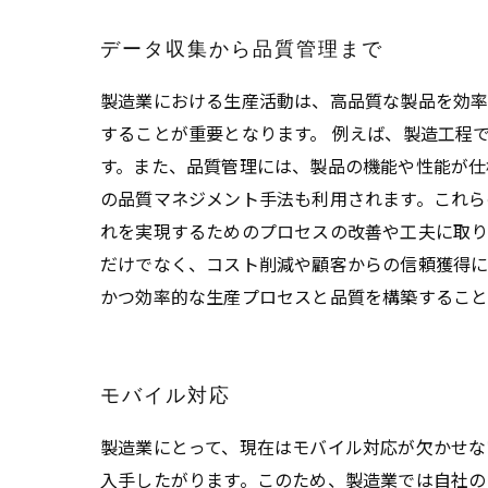
データ収集から品質管理まで
製造業における生産活動は、高品質な製品を効率
することが重要となります。 例えば、製造工程
す。また、品質管理には、製品の機能や性能が仕様書
の品質マネジメント手法も利用されます。これら
れを実現するためのプロセスの改善や工夫に取り
だけでなく、コスト削減や顧客からの信頼獲得に
かつ効率的な生産プロセスと品質を構築すること
モバイル対応
製造業にとって、現在はモバイル対応が欠かせな
入手したがります。このため、製造業では自社の