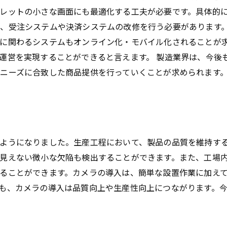
レットの小さな画面にも最適化する工夫が必要です。具体的
、受注システムや決済システムの改修を行う必要があります。
に関わるシステムもオンライン化・モバイル化されることが
運営を実現することができると言えます。 製造業界は、今後
ニーズに合致した商品提供を行っていくことが求められます
ようになりました。生産工程において、製品の品質を維持す
見えない微小な欠陥も検出することができます。また、工場
ることができます。カメラの導入は、簡単な設置作業に加え
も、カメラの導入は品質向上や生産性向上につながります。